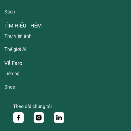
Sách
TÌM HIỂU THÊM
Thư viện ảnh
Thế giới AI
Về Faro
Liên hệ
Shop
Theo dõi chúng tôi