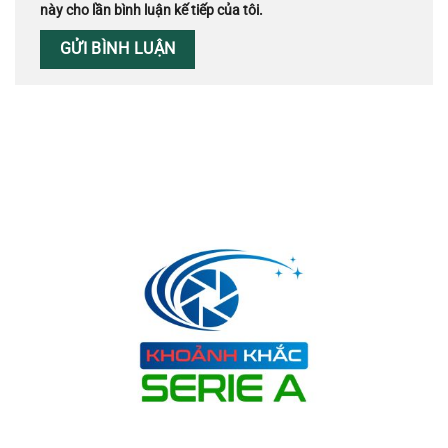
này cho lần bình luận kế tiếp của tôi.