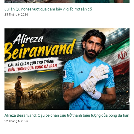
Julián Quiñones vượt qua cạm bẫy vì giấc mơ sân cỏ
25 Tháng 6, 2026
Alireza Beiranvand: Cậu bé chăn cừu trở thành biểu tượng của bóng đá Iran
22 Tháng 6, 2026