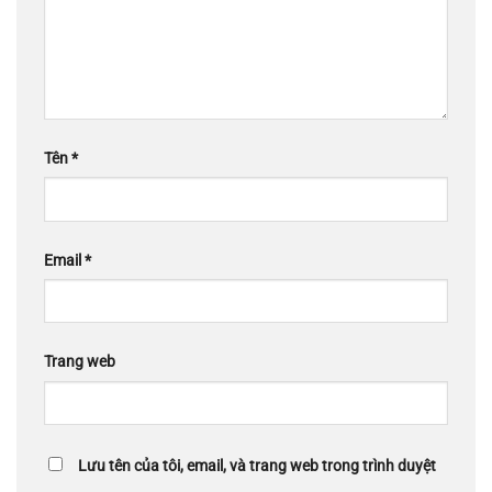
Tên
*
Email
*
Trang web
Lưu tên của tôi, email, và trang web trong trình duyệt