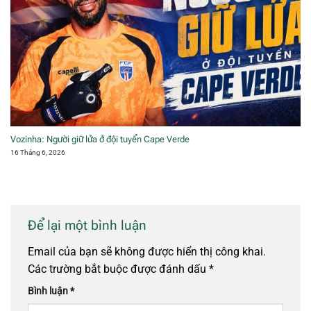
Vozinha: Người giữ lửa ở đội tuyển Cape Verde
16 Tháng 6, 2026
Để lại một bình luận
Email của bạn sẽ không được hiển thị công khai.
Các trường bắt buộc được đánh dấu
*
Bình luận
*