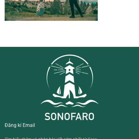
Đăng kí Email