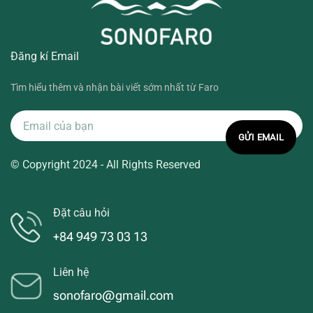
Đăng kí Email
Tìm hiểu thêm và nhận bài viết sớm nhất từ Faro
© Copyright 2024 - All Rights Reserved
Đặt câu hỏi
+84 949 73 03 13
Liên hệ
sonofaro@gmail.com