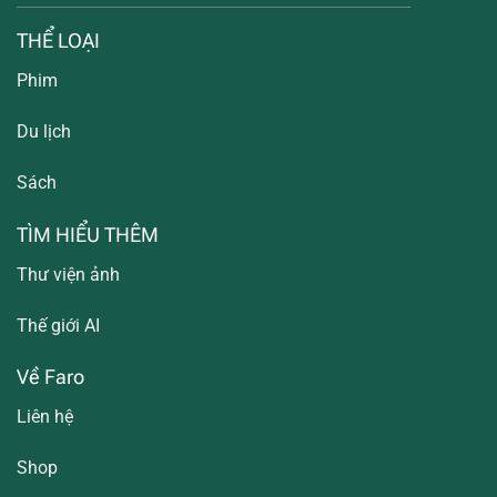
THỂ LOẠI
Phim
Du lịch
Sách
TÌM HIỂU THÊM
Thư viện ảnh
Thế giới AI
Về Faro
Liên hệ
Shop