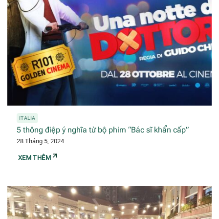
ITALIA
5 thông điệp ý nghĩa từ bộ phim “Bác sĩ khẩn cấp”
28 Tháng 5, 2024
XEM THÊM