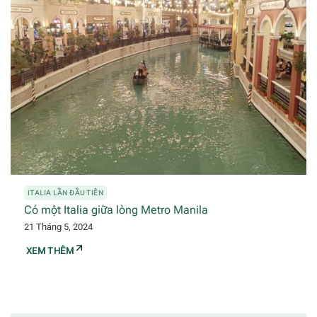
ITALIA LẦN ĐẦU TIÊN
Có một Italia giữa lòng Metro Manila
21 Tháng 5, 2024
XEM THÊM