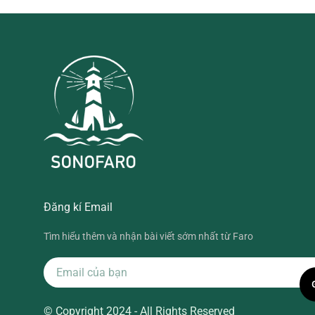
Đăng kí Email
Tìm hiểu thêm và nhận bài viết sớm nhất từ Faro
© Copyright 2024 - All Rights Reserved