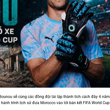
Bounou sẽ cùng các đồng đội tái lập thành tích cách đây 4 năm
 hành trình lịch sử đưa Morocco vào tới bán kết FIFA World Cup 