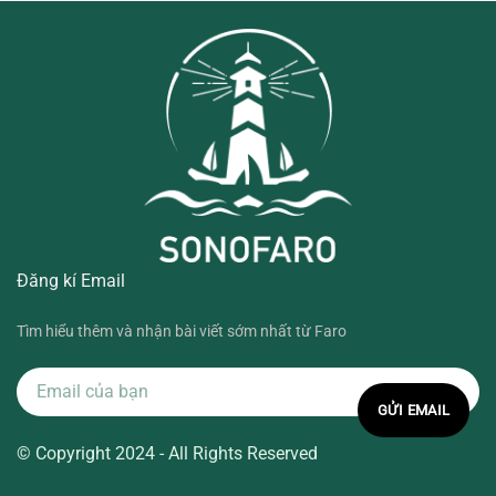
Đăng kí Email
Tìm hiểu thêm và nhận bài viết sớm nhất từ Faro
© Copyright 2024 - All Rights Reserved