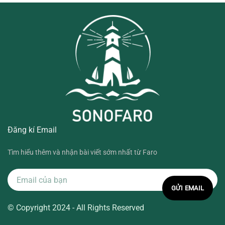
Đăng kí Email
Tìm hiểu thêm và nhận bài viết sớm nhất từ Faro
© Copyright 2024 - All Rights Reserved