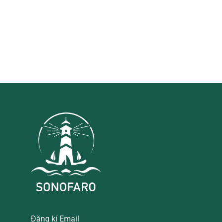
Đăng kí Email